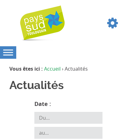
Vous êtes ici :
Accueil
› Actualités
Actualités
Date :