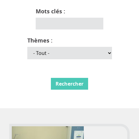
Mots clés :
Thèmes :