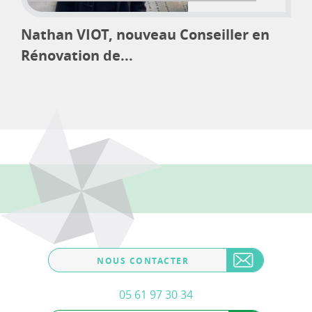
Nathan VIOT, nouveau Conseiller en
Rénovation de...
NOUS CONTACTER
05 61 97 30 34