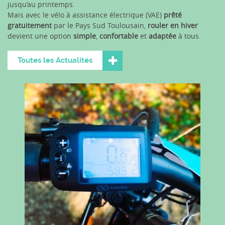
jusqu’au printemps.
Mais avec le vélo à assistance électrique (VAE)
prêté
gratuitement
par le Pays Sud Toulousain,
rouler en hiver
devient une option
simple
,
confortable
et
adaptée
à tous.
Toutes les Actualités