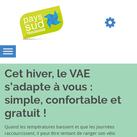
Cet hiver, le VAE
s’adapte à vous :
simple, confortable et
gratuit !
Quand les températures baissent et que les journées
raccourcissent, il peut être tentant de ranger son vélo