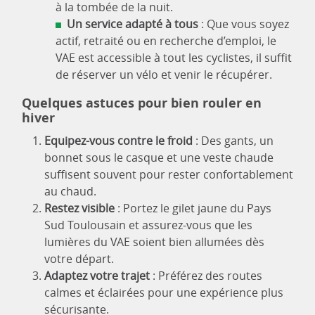
à la tombée de la nuit.
Un service adapté à tous
: Que vous soyez
actif, retraité ou en recherche d’emploi, le
VAE est accessible à tout les cyclistes, il suffit
de réserver un vélo et venir le récupérer.
Quelques astuces pour bien rouler en
hiver
Equipez-vous contre le froid
: Des gants, un
bonnet sous le casque et une veste chaude
suffisent souvent pour rester confortablement
au chaud.
Restez visible
: Portez le gilet jaune du Pays
Sud Toulousain et assurez-vous que les
lumières du VAE soient bien allumées dès
votre départ.
Adaptez votre trajet
: Préférez des routes
calmes et éclairées pour une expérience plus
sécurisante.