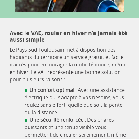
Avec le VAE, rouler en hiver n’a jamais été
aussi simple
Le Pays Sud Toulousain met à disposition des
habitants du territoire un service gratuit et facile
d’accès pour encourager la mobilité douce, même
en hiver. Le VAE représente une bonne solution
pour plusieurs raisons :
Un confort optimal
: Avec une assistance
électrique qui s’adapte à vos besoins, vous
roulez sans effort, quelle que soit la pente
ou la distance.
Une sécurité renforcée
: Des phares
puissants et une tenue visible vous
permettent de circuler sereinement, même