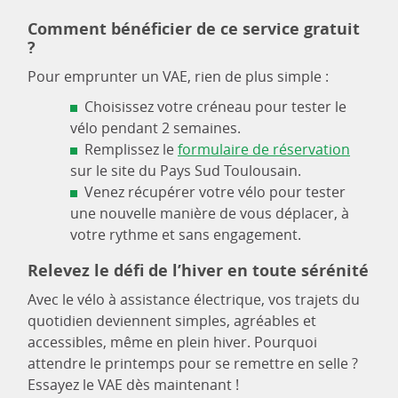
Comment bénéficier de ce service gratuit
?
Pour emprunter un VAE, rien de plus simple :
Choisissez votre créneau pour tester le
vélo pendant 2 semaines.
Remplissez le
formulaire de réservation
sur le site du Pays Sud Toulousain.
Venez récupérer votre vélo pour tester
une nouvelle manière de vous déplacer, à
votre rythme et sans engagement.
Relevez le défi de l’hiver en toute sérénité
Avec le vélo à assistance électrique, vos trajets du
quotidien deviennent simples, agréables et
accessibles, même en plein hiver. Pourquoi
attendre le printemps pour se remettre en selle ?
Essayez le VAE dès maintenant !