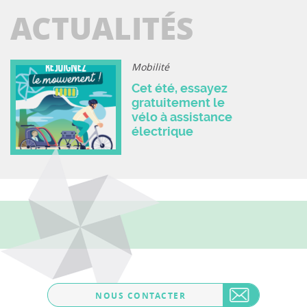
ACTUALITÉS
Mobilité
Cet été, essayez
gratuitement le
vélo à assistance
électrique
NOUS CONTACTER