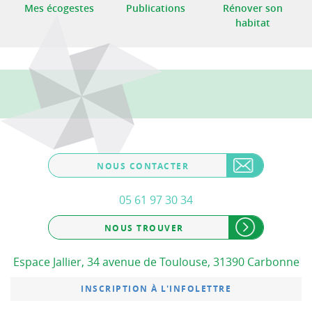
Mes écogestes
Publications
Rénover son
habitat
NOUS CONTACTER
05 61 97 30 34
NOUS TROUVER
Espace Jallier, 34 avenue de Toulouse, 31390 Carbonne
INSCRIPTION À L'INFOLETTRE