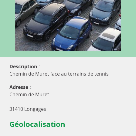
Description :
Chemin de Muret face au terrains de tennis
Adresse :
Chemin de Muret
31410 Longages
Géolocalisation