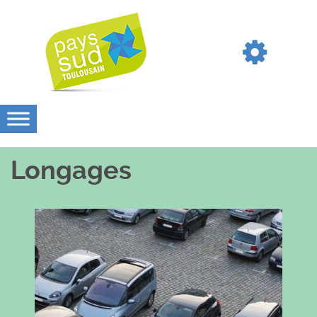
Longages