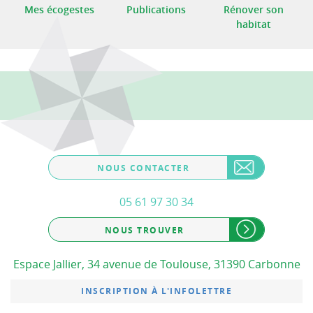
Mes écogestes
Publications
Rénover son
habitat
NOUS CONTACTER
05 61 97 30 34
NOUS TROUVER
Espace Jallier, 34 avenue de Toulouse, 31390 Carbonne
INSCRIPTION À L'INFOLETTRE