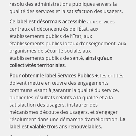
résolu des administrations publiques envers la
qualité des services et la satisfaction des usagers.
Ce label est désormais accessible
aux services
centraux et déconcentrés de l’État, aux
établissements publics de l’État, aux
établissements publics locaux d’enseignement, aux
organismes de sécurité sociale, aux
établissements publics de santé,
ainsi qu’aux
collectivités territoriales
.
Pour obtenir le label Services Publics +
, les entités
doivent mettre en œuvre des engagements
communs visant à garantir la qualité du service,
publier les résultats relatifs à la qualité et à la
satisfaction des usagers, instaurer des
mécanismes d’écoute des usagers, et s’engager
résolument dans une démarche d’amélioration.
Le
label est valable trois ans renouvelables.