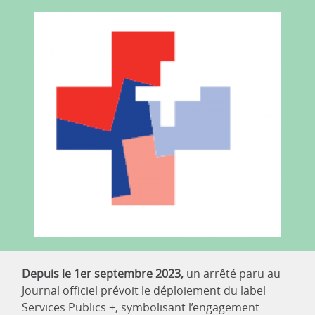
Depuis le 1er septembre 2023,
un arrêté paru au
Journal officiel prévoit le déploiement du label
Services Publics +, symbolisant l’engagement