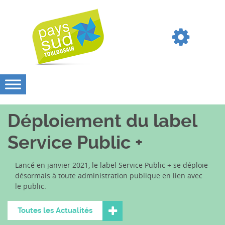
Déploiement du label
Service Public +
Lancé en janvier 2021, le label Service Public + se déploie
désormais à toute administration publique en lien avec
le public.
Toutes les Actualités