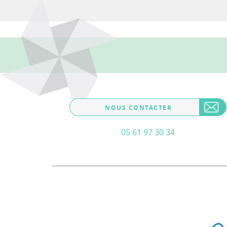
NOUS CONTACTER
05 61 97 30 34