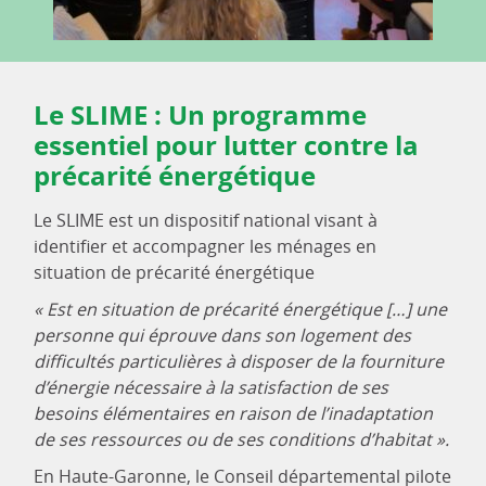
Le SLIME : Un programme
essentiel pour lutter contre la
précarité énergétique
Le SLIME est un dispositif national visant à
identifier et accompagner les ménages en
situation de précarité énergétique
« Est en situation de précarité énergétique […] une
personne qui éprouve dans son logement des
difficultés particulières à disposer de la fourniture
d’énergie nécessaire à la satisfaction de ses
besoins élémentaires en raison de l’inadaptation
de ses ressources ou de ses conditions d’habitat ».
En Haute-Garonne, le Conseil départemental pilote