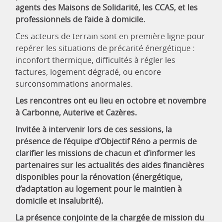
agents des Maisons de Solidarité, les CCAS, et les
professionnels de l’aide à domicile.
Ces acteurs de terrain sont en première ligne pour
repérer les situations de précarité énergétique :
inconfort thermique, difficultés à régler les
factures, logement dégradé, ou encore
surconsommations anormales.
Les rencontres ont eu lieu en octobre et novembre
à Carbonne, Auterive et Cazères.
Invitée à intervenir lors de ces sessions, la
présence de l’équipe d’Objectif Réno a permis de
clarifier les missions de chacun et d’informer les
partenaires sur les actualités des aides financières
disponibles pour la rénovation (énergétique,
d’adaptation au logement pour le maintien à
domicile et insalubrité).
La présence conjointe de la chargée de mission du