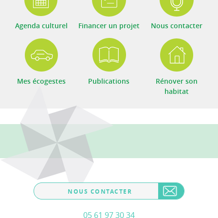
Agenda culturel
Financer un projet
Nous contacter
Mes écogestes
Publications
Rénover son
habitat
NOUS CONTACTER
05 61 97 30 34