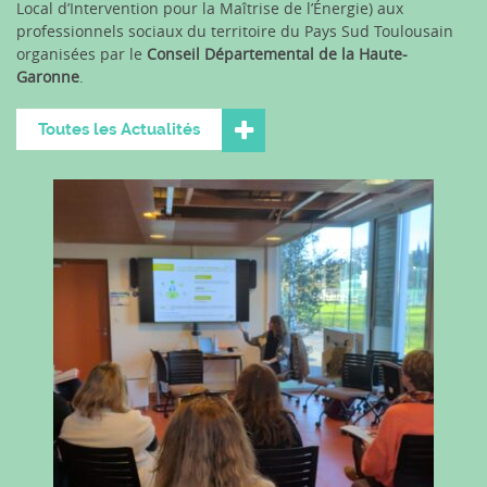
Local d’Intervention pour la Maîtrise de l’Énergie) aux
professionnels sociaux du territoire du Pays Sud Toulousain
organisées par le
Conseil Départemental de la Haute-
Garonne
.
Toutes les Actualités