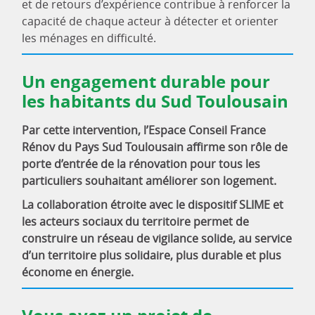
et de retours d’expérience contribue à renforcer la
capacité de chaque acteur à détecter et orienter
les ménages en difficulté.
Un engagement durable pour
les habitants du Sud Toulousain
Par cette intervention, l’Espace Conseil France
Rénov du Pays Sud Toulousain affirme son rôle de
porte d’entrée de la rénovation pour tous les
particuliers souhaitant améliorer son logement.
La collaboration étroite avec le dispositif SLIME et
les acteurs sociaux du territoire permet de
construire un réseau de vigilance solide, au service
d’un territoire plus solidaire, plus durable et plus
économe en énergie.