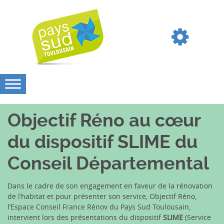
Objectif Réno au cœur
du dispositif SLIME du
Conseil Départemental
Dans le cadre de son engagement en faveur de la rénovation
de l’habitat et pour présenter son service, Objectif Réno,
l’Espace Conseil France Rénov du Pays Sud Toulousain,
intervient lors des présentations du dispositif
SLIME
(Service