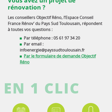
Vous avez un projet de
rénovation ?
Les conseillers Objectif Réno, l’Espace Conseil
France Rénov’ du Pays Sud Toulousain, répondent
à toutes vos questions :
Par téléphone : 05 61 97 34 20
Par email :
infoenergie@payssudtoulousain.fr
Par le formulaire de demande Objectif
Réno
EN 1 CLIC