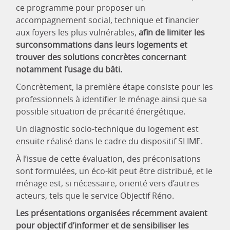
ce programme pour proposer un
accompagnement social, technique et financier
aux foyers les plus vulnérables,
afin de limiter les
surconsommations dans leurs logements et
trouver des solutions concrètes concernant
notamment l’usage du bâti.
Concrètement, la première étape consiste pour les
professionnels à identifier le ménage ainsi que sa
possible situation de précarité énergétique.
Un diagnostic socio-technique du logement est
ensuite réalisé dans le cadre du dispositif SLIME.
À l’issue de cette évaluation, des préconisations
sont formulées, un éco-kit peut être distribué, et le
ménage est, si nécessaire, orienté vers d’autres
acteurs, tels que le service Objectif Réno.
Les présentations organisées récemment avaient
pour objectif d’informer et de sensibiliser les