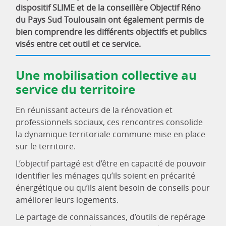
dispositif SLIME et de la conseillère Objectif Réno
du Pays Sud Toulousain ont également permis de
bien comprendre les différents objectifs et publics
visés entre cet outil et ce service.
Une mobilisation collective au
service du territoire
En réunissant acteurs de la rénovation et
professionnels sociaux, ces rencontres consolide
la dynamique territoriale commune mise en place
sur le territoire.
L’objectif partagé est d’être en capacité de pouvoir
identifier les ménages qu’ils soient en précarité
énergétique ou qu’ils aient besoin de conseils pour
améliorer leurs logements.
Le partage de connaissances, d’outils de repérage