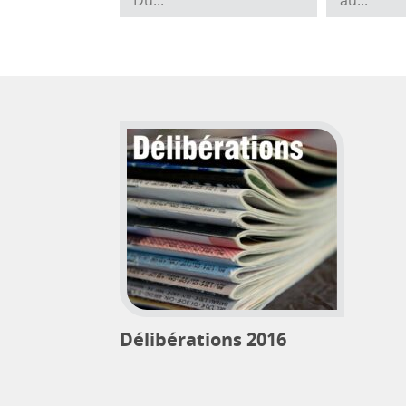
Délibérations 2016