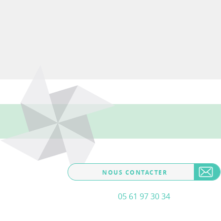
NOUS CONTACTER
05 61 97 30 34