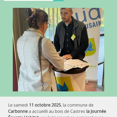
Le samedi
11 octobre 2025
, la commune de
Carbonne
a accueilli au bois de Castres
la Journée