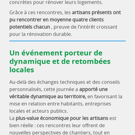
concrètes pour rénover leurs logements.
Grâce à ces rencontres, les
artisans présents ont
pu rencontrer en moyenne quatre clients
potentiels chacun
, preuve de l’intérêt croissant
pour la rénovation durable.
Un événement porteur de
dynamique et de retombées
locales
Au-delà des échanges techniques et des conseils
personnalisés, cette journée a
apporté une
véritable dynamique au territoire,
en favorisant la
mise en relation entre habitants, entreprises
locales et acteurs publics.
La
plus-value économique pour les artisans
est
bien réelle : ces rencontres leur offrent de
nouvelles perspectives de chantiers, tout en