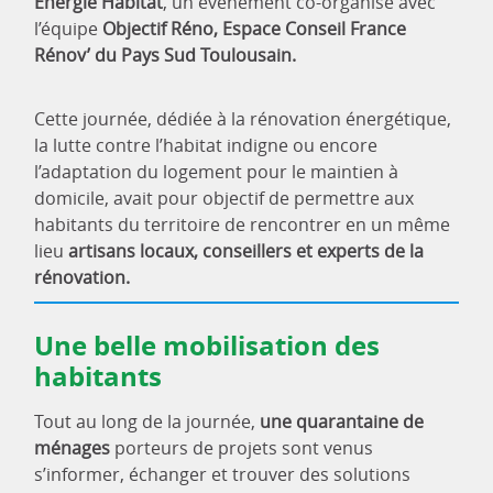
Énergie Habitat
, un événement co-organisé avec
l’équipe
Objectif Réno, Espace Conseil France
Rénov’ du Pays Sud Toulousain.
Cette journée, dédiée à la rénovation énergétique,
la lutte contre l’habitat indigne ou encore
l’adaptation du logement pour le maintien à
domicile, avait pour objectif de permettre aux
habitants du territoire de rencontrer en un même
lieu
artisans locaux, conseillers et experts de la
rénovation.
Une belle mobilisation des
habitants
Tout au long de la journée,
une quarantaine de
ménages
porteurs de projets sont venus
s’informer, échanger et trouver des solutions