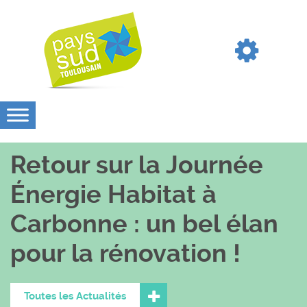
Retour sur la Journée
Énergie Habitat à
Carbonne : un bel élan
pour la rénovation !
Toutes les Actualités