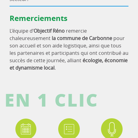
Remerciements
L’équipe d’
Objectif Réno
remercie
chaleureusement
la commune de Carbonne
pour
son accueil et son aide logistique, ainsi que tous
les partenaires et participants qui ont contribué au
succès de cette journée, alliant
écologie
, économie
et dynamisme local
.
EN 1 CLIC