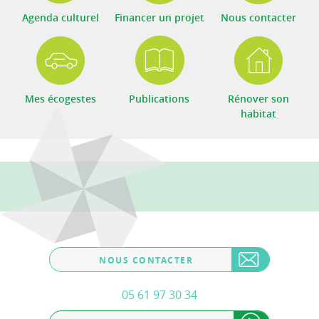
Agenda culturel
Financer un projet
Nous contacter
Mes écogestes
Publications
Rénover son
habitat
NOUS CONTACTER
05 61 97 30 34