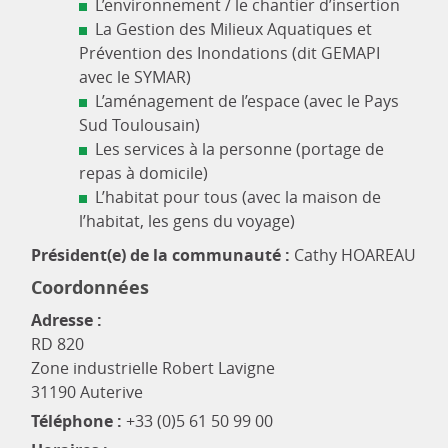
L’environnement / le chantier d’insertion
La Gestion des Milieux Aquatiques et
Prévention des Inondations (dit GEMAPI
avec le SYMAR)
L’aménagement de l’espace (avec le Pays
Sud Toulousain)
Les services à la personne (portage de
repas à domicile)
L’habitat pour tous (avec la maison de
l’habitat, les gens du voyage)
Président(e) de la communauté :
Cathy HOAREAU
Coordonnées
Adresse :
RD 820
Zone industrielle Robert Lavigne
31190 Auterive
Téléphone :
+33 (0)5 61 50 99 00