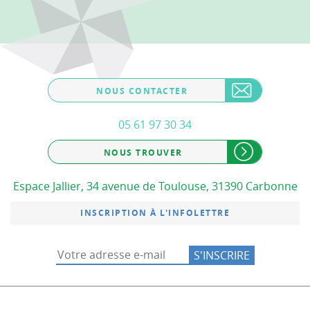
NOUS CONTACTER
05 61 97 30 34
NOUS TROUVER
Espace Jallier, 34 avenue de Toulouse, 31390 Carbonne
INSCRIPTION À L'INFOLETTRE