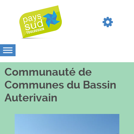
Communauté de
Communes du Bassin
Auterivain