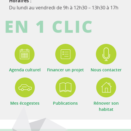
Horaires :
Du lundi au vendredi de 9h à 12h30 – 13h30 à 17h
EN 1 CLIC
Agenda culturel
Financer un projet
Nous contacter
Mes écogestes
Publications
Rénover son
habitat