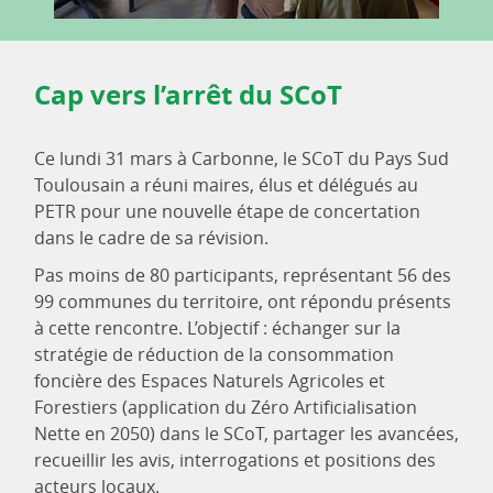
Cap vers l’arrêt du SCoT
Ce lundi 31 mars à Carbonne, le SCoT du Pays Sud
Toulousain a réuni maires, élus et délégués au
PETR pour une nouvelle étape de concertation
dans le cadre de sa révision.
Pas moins de 80 participants, représentant 56 des
99 communes du territoire, ont répondu présents
à cette rencontre. L’objectif : échanger sur la
stratégie de réduction de la consommation
foncière des Espaces Naturels Agricoles et
Forestiers (application du Zéro Artificialisation
Nette en 2050) dans le SCoT, partager les avancées,
recueillir les avis, interrogations et positions des
acteurs locaux.