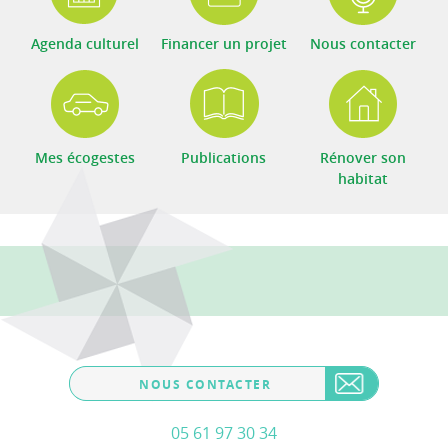
Agenda culturel
Financer un projet
Nous contacter
Mes écogestes
Publications
Rénover son
habitat
NOUS CONTACTER
05 61 97 30 34