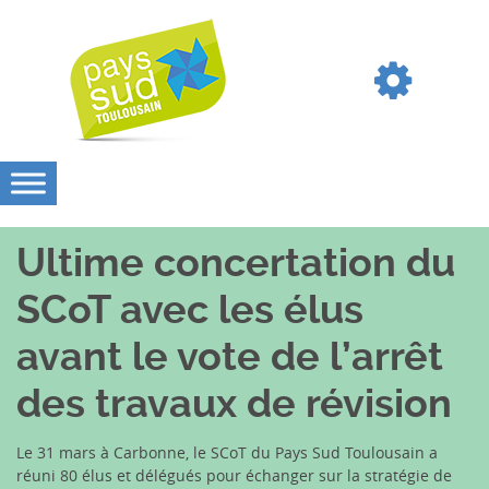
Ultime concertation du
SCoT avec les élus
avant le vote de l’arrêt
des travaux de révision
Le 31 mars à Carbonne, le SCoT du Pays Sud Toulousain a
réuni 80 élus et délégués pour échanger sur la stratégie de