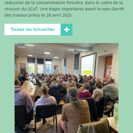
réduction de la consommation foncière, dans le cadre de la
révision du SCoT. Une étape importante avant le vote d’arrêt
des travaux prévu le 28 avril 2025.
Toutes les Actualités