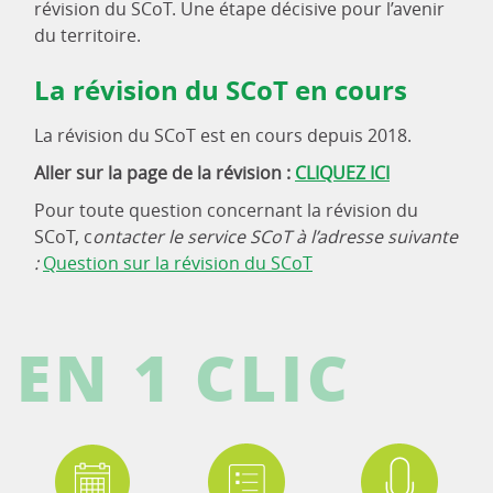
révision du SCoT. Une étape décisive pour l’avenir
du territoire.
La révision du SCoT en cours
La révision du SCoT est en cours depuis 2018.
Aller sur la page de la révision :
CLIQUEZ ICI
Pour toute question concernant la révision du
SCoT, c
ontacter le service SCoT à l’adresse suivante
:
Question sur la r
évision du SCoT
EN 1 CLIC