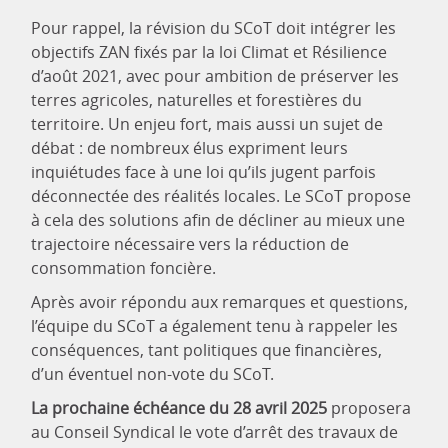
Pour rappel, la révision du SCoT doit intégrer les
objectifs ZAN fixés par la loi Climat et Résilience
d’août 2021, avec pour ambition de préserver les
terres agricoles, naturelles et forestières du
territoire. Un enjeu fort, mais aussi un sujet de
débat : de nombreux élus expriment leurs
inquiétudes face à une loi qu’ils jugent parfois
déconnectée des réalités locales. Le SCoT propose
à cela des solutions afin de décliner au mieux une
trajectoire nécessaire vers la réduction de
consommation foncière.
Après avoir répondu aux remarques et questions,
l’équipe du SCoT a également tenu à rappeler les
conséquences, tant politiques que financières,
d’un éventuel non-vote du SCoT.
La prochaine échéance du 28 avril 2025
proposera
au Conseil Syndical le vote d’arrêt des travaux de