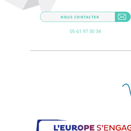
NOUS CONTACTER
05 61 97 30 34