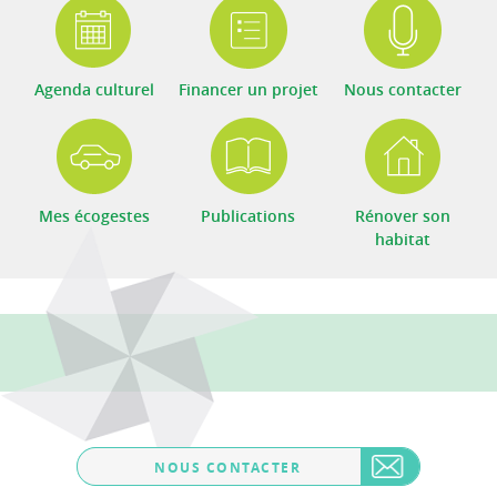
Agenda culturel
Financer un projet
Nous contacter
Mes écogestes
Publications
Rénover son
habitat
NOUS CONTACTER