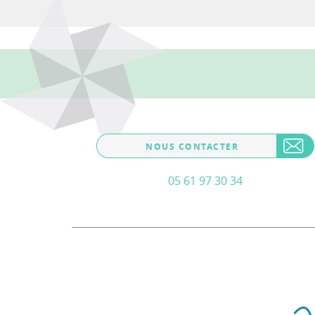
NOUS CONTACTER
05 61 97 30 34