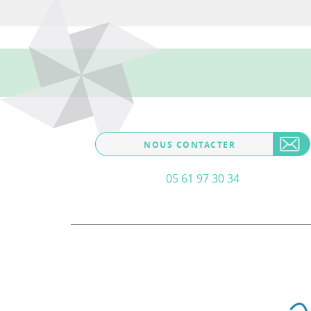
NOUS CONTACTER
05 61 97 30 34