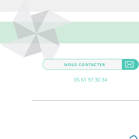
NOUS CONTACTER
05 61 97 30 34